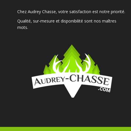
Chez Audrey Chasse, votre satisfaction est notre priorité.
Qualité, sur-mesure et disponibilité sont nos maîtres
mots.