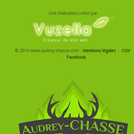
Une réalisation créée par
© 2019 www.audrey-chasse.com -
Mentions légales
-
CGV
-
Facebook