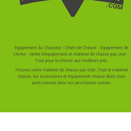
Equipement du Chasseur - Chien de Chasse - Equipement de
l'Arme - Vente d'équipement et matériel de chasse pas cher -
Tout pour la chasse aux meilleurs prix.
Trouvez votre matériel de chasse pas cher. Tout le matériel
chasse, les accessoires et équipement chasse dont vous
aurez besoin dans vos prochaines sorties.