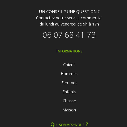
UN CONSEIL ? UNE QUESTION ?
Contactez notre service commercial
du lundi au vendredi de 9h à 17h
06 07 68 41 73
Informations
Chiens
Hommes
Femmes
Enfants
Chasse
Maison
Qui sommes-nous ?