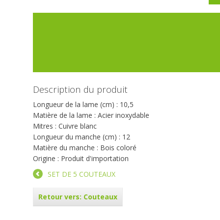
Description du produit
Longueur de la lame (cm) : 10,5
Matière de la lame : Acier inoxydable
Mitres : Cuivre blanc
Longueur du manche (cm) : 12
Matière du manche : Bois coloré
Origine : Produit d'importation
SET DE 5 COUTEAUX
Retour vers: Couteaux