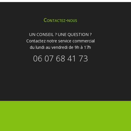
Contactez-nous
UN CONSEIL ? UNE QUESTION ?
Contactez notre service commercial
du lundi au vendredi de 9h à 17h
06 07 68 41 73