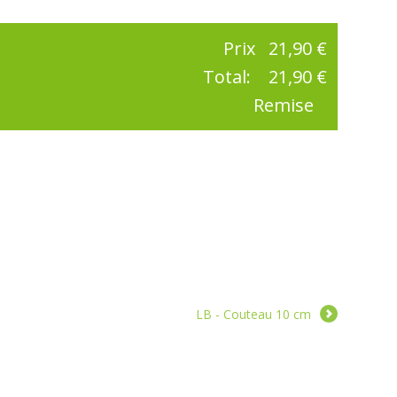
Prix
21,90 €
Total:
21,90 €
Remise
LB - Couteau 10 cm