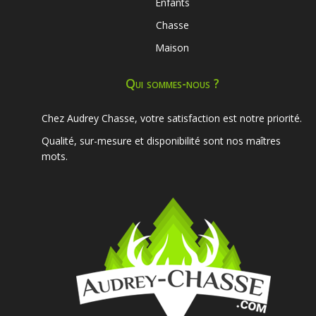
Enfants
Chasse
Maison
Qui sommes-nous ?
Chez Audrey Chasse, votre satisfaction est notre priorité.
Qualité, sur-mesure et disponibilité sont nos maîtres
mots.