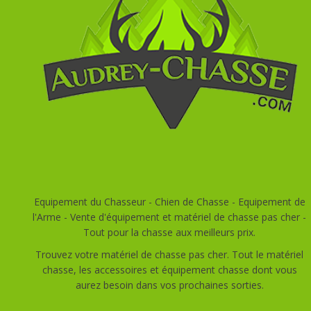
Equipement du Chasseur - Chien de Chasse - Equipement de
l'Arme - Vente d'équipement et matériel de chasse pas cher -
Tout pour la chasse aux meilleurs prix.
Trouvez votre matériel de chasse pas cher. Tout le matériel
chasse, les accessoires et équipement chasse dont vous
aurez besoin dans vos prochaines sorties.