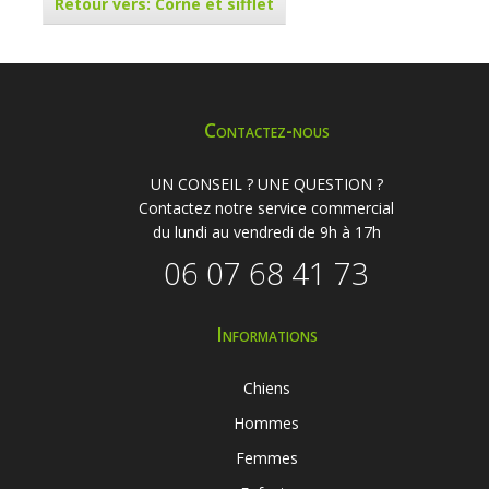
Retour vers: Corne et sifflet
Contactez-nous
UN CONSEIL ? UNE QUESTION ?
Contactez notre service commercial
du lundi au vendredi de 9h à 17h
06 07 68 41 73
Informations
Chiens
Hommes
Femmes