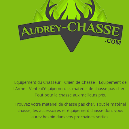
Equipement du Chasseur - Chien de Chasse - Equipement de
l'Arme - Vente d'équipement et matériel de chasse pas cher -
Tout pour la chasse aux meilleurs prix.
Trouvez votre matériel de chasse pas cher. Tout le matériel
chasse, les accessoires et équipement chasse dont vous
aurez besoin dans vos prochaines sorties.