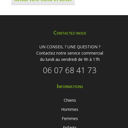
Contactez-nous
UN CONSEIL ? UNE QUESTION ?
Contactez notre service commercial
du lundi au vendredi de 9h à 17h
06 07 68 41 73
Informations
Chiens
Hommes
Femmes
Enfants