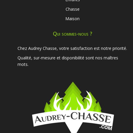
Chasse
Maison
Qui sommes-nous ?
Chez Audrey Chasse, votre satisfaction est notre priorité.
Qualité, sur-mesure et disponibilité sont nos maîtres
mots.