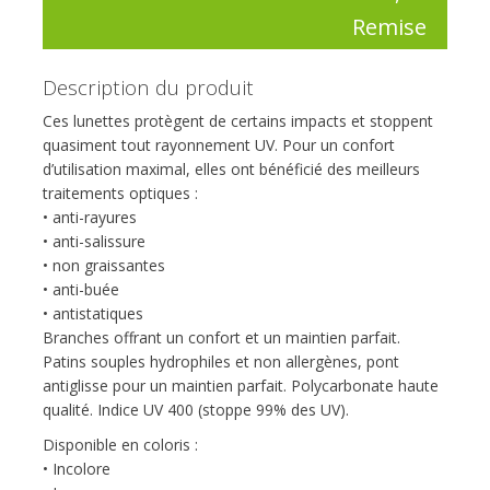
Remise
Description du produit
Ces lunettes protègent de certains impacts et stoppent
quasiment tout rayonnement UV. Pour un confort
d’utilisation maximal, elles ont bénéficié des meilleurs
traitements optiques :
• anti-rayures
• anti-salissure
• non graissantes
• anti-buée
• antistatiques
Branches offrant un confort et un maintien parfait.
Patins souples hydrophiles et non allergènes, pont
antiglisse pour un maintien parfait. Polycarbonate haute
qualité. Indice UV 400 (stoppe 99% des UV).
Disponible en coloris :
• Incolore