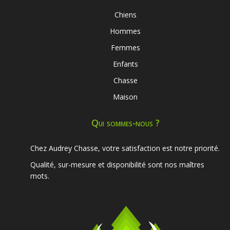
Chiens
Hommes
Femmes
Enfants
Chasse
Maison
Qui sommes-nous ?
Chez Audrey Chasse, votre satisfaction est notre priorité.
Qualité, sur-mesure et disponibilité sont nos maîtres
mots.