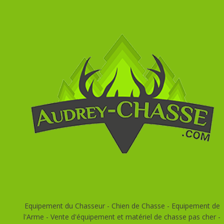
Equipement du Chasseur - Chien de Chasse - Equipement de
l'Arme - Vente d'équipement et matériel de chasse pas cher -