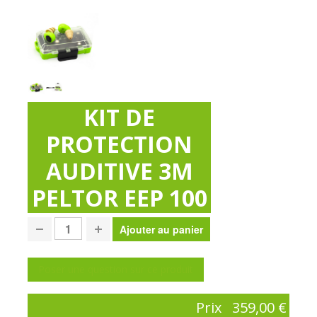
KIT DE
PROTECTION
AUDITIVE 3M
PELTOR EEP 100
Poser une question sur ce produit
Prix
359,00 €