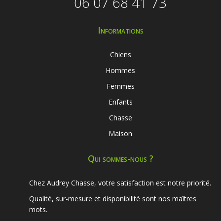
06 07 68 41 73
Informations
Chiens
Hommes
Femmes
Enfants
Chasse
Maison
Qui sommes-nous ?
Chez Audrey Chasse, votre satisfaction est notre priorité.
Qualité, sur-mesure et disponibilité sont nos maîtres
mots.