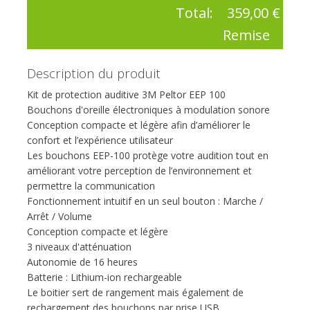
Total:
359,00 €
Remise
Description du produit
Kit de protection auditive 3M Peltor EEP 100
Bouchons d'oreille électroniques à modulation sonore
Conception compacte et légère afin d’améliorer le
confort et l’expérience utilisateur
Les bouchons EEP-100 protège votre audition tout en
améliorant votre perception de l’environnement et
permettre la communication
Fonctionnement intuitif en un seul bouton : Marche /
Arrêt / Volume
Conception compacte et légère
3 niveaux d'atténuation
Autonomie de 16 heures
Batterie : Lithium-ion rechargeable
Le boitier sert de rangement mais également de
rechargement des bouchons par prise USB