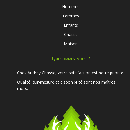
Hommes
Femmes
Enfants
Chasse
Maison
Qui sommes-nous ?
Chez Audrey Chasse, votre satisfaction est notre priorité.
Qualité, sur-mesure et disponibilité sont nos maîtres
mots.