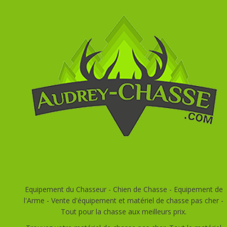
Equipement du Chasseur - Chien de Chasse - Equipement de
l'Arme - Vente d'équipement et matériel de chasse pas cher -
Tout pour la chasse aux meilleurs prix.