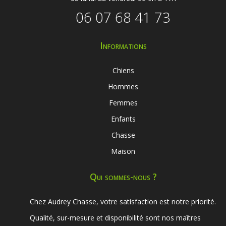
06 07 68 41 73
Informations
Chiens
Hommes
Femmes
Enfants
Chasse
Maison
Qui sommes-nous ?
Chez Audrey Chasse, votre satisfaction est notre priorité.
Qualité, sur-mesure et disponibilité sont nos maîtres