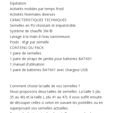
Equitation
Activités mobiles par temps froid
Activités hivernales diverses
CARACTERISTIQUES TECHNIQUES
Semelles en PU résistant et imputrécible
Système de chauffe 3M ©
Lavage à la main à l'eau savonneuse
Poids : 45gr par semelle
CONTENU DU PACK
1 paire de semelles
1 paire de straps de jambe pour batteries BATK01
1 manuel d'utilisation
1 paire de batteries BATK01 avec chargeur USB
Comment choisir la taille de vos semelles ?
Nous proposons deux tailles de semelles. La taille S (du
35 au 40) et la taille L (du 41 au 47). Il vous suffit ensuite
de découper celles-ci selon en suivant les pointillés ou en
superposant vos semelles actuelles.