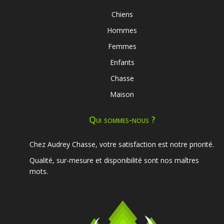
Chiens
Hommes
Femmes
Enfants
Chasse
Maison
Qui sommes-nous ?
Chez Audrey Chasse, votre satisfaction est notre priorité.
Qualité, sur-mesure et disponibilité sont nos maîtres
mots.