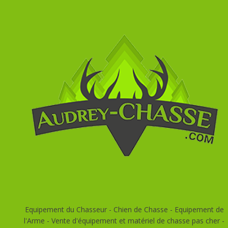
Equipement du Chasseur - Chien de Chasse - Equipement de
l'Arme - Vente d'équipement et matériel de chasse pas cher -