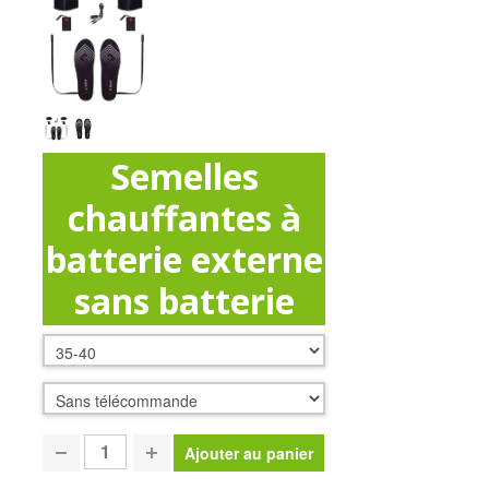
Semelles
chauffantes à
batterie externe
sans batterie