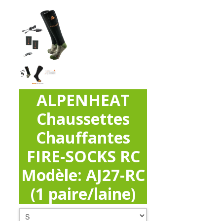
ALPENHEAT
Chaussettes
Chauffantes
FIRE-SOCKS RC
Modèle: AJ27-RC
(1 paire/laine)