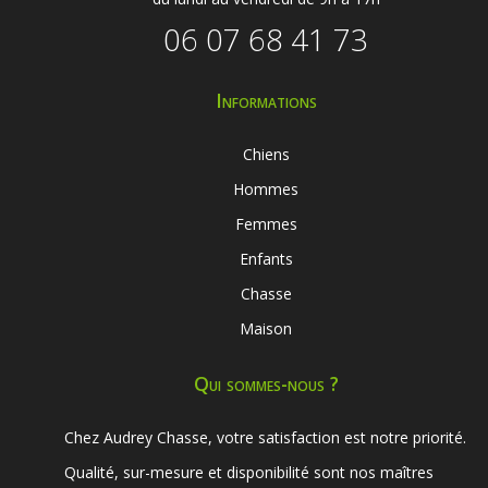
06 07 68 41 73
Informations
Chiens
Hommes
Femmes
Enfants
Chasse
Maison
Qui sommes-nous ?
Chez Audrey Chasse, votre satisfaction est notre priorité.
Qualité, sur-mesure et disponibilité sont nos maîtres