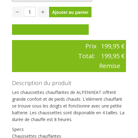
Poser une question sur ce produit
Prix
199,95 €
Total:
199,95 €
Remise
Description du produit
Les chaussettes chauffantes de ALPENHEAT offrent
grande confort et de pieds chauds. L'elément chauffant
se trouve sous les doigts et fonctionne avec une petite
batterie. Les chaussettes sont disponable en 4 tailles. La
durée de chauffe est 8 heures.
Specs
Chaussettes chauffantes