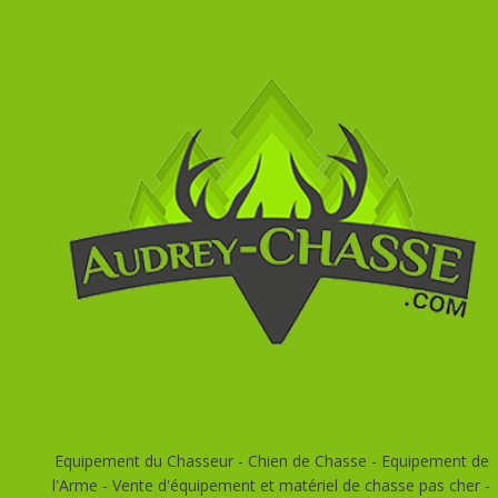
Equipement du Chasseur - Chien de Chasse - Equipement de
l'Arme - Vente d'équipement et matériel de chasse pas cher -