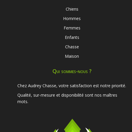
Chiens
Hommes
Femmes
Enfants
Chasse
Maison
Qui sommes-nous ?
Chez Audrey Chasse, votre satisfaction est notre priorité.
Qualité, sur-mesure et disponibilité sont nos maîtres
mots.