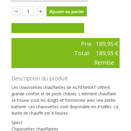
Poser une question sur ce produit
Prix
189,95 €
Total:
189,95 €
Remise
Description du produit
Les chaussettes chauffantes de ALPENHEAT offrent
grande confort et de pieds chauds. L'elément chauffant
se trouve sous les doigts et fonctionne avec une petite
batterie. Les chaussettes sont disponable en 4 tailles. La
durée de chauffe est 8 heures.
Specs
Chaussettes chauffantes