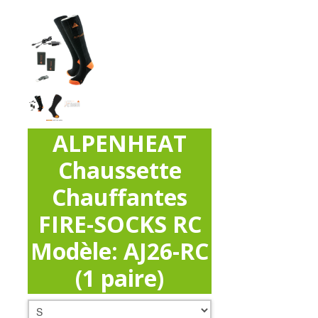
ALPENHEAT
Chaussette
Chauffantes
FIRE-SOCKS RC
Modèle: AJ26-RC
(1 paire)