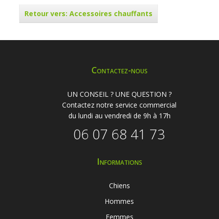
Retour vers: Accessoires chauffants
Contactez-nous
UN CONSEIL ? UNE QUESTION ?
Contactez notre service commercial
du lundi au vendredi de 9h à 17h
06 07 68 41 73
Informations
Chiens
Hommes
Femmes