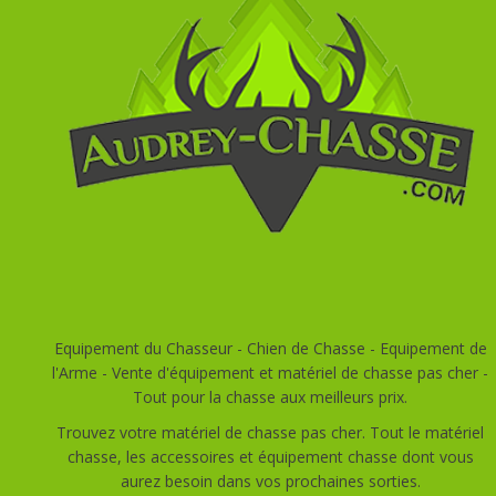
Equipement du Chasseur - Chien de Chasse - Equipement de
l'Arme - Vente d'équipement et matériel de chasse pas cher -
Tout pour la chasse aux meilleurs prix.
Trouvez votre matériel de chasse pas cher. Tout le matériel
chasse, les accessoires et équipement chasse dont vous
aurez besoin dans vos prochaines sorties.