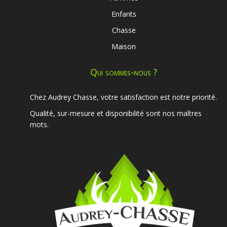
Enfants
Chasse
Maison
Qui sommes-nous ?
Chez Audrey Chasse, votre satisfaction est notre priorité.
Qualité, sur-mesure et disponibilité sont nos maîtres
mots.