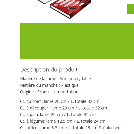
P
Description du produit
Matière de la lame : Acier inoxydable
Matière du manche : Plastique
Origine : Produit d'importation
Ct. du chef : lame 20 cm / L. totale 32 cm
Ct. à découper : lame 20 cm / L. totale 32 cm
Ct. à pain: lame 20 cm / L. totale 32 cm
Ct. à légume: lame 12,5 cm / L. totale 24 cm
Ct. office : lame 8,5 cm / L. totale 19 cm & éplucheur