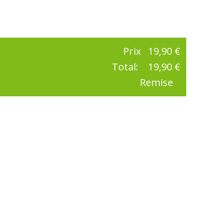
Prix
19,90 €
Total:
19,90 €
Remise