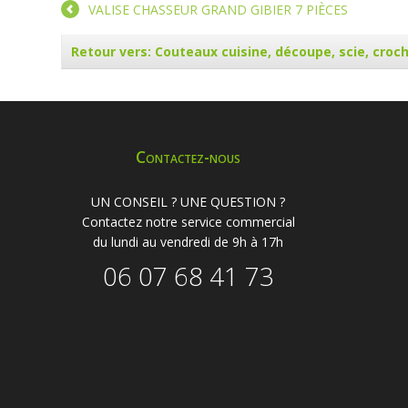
VALISE CHASSEUR GRAND GIBIER 7 PIÈCES
Retour vers: Couteaux cuisine, découpe, scie, croc
Contactez-nous
UN CONSEIL ? UNE QUESTION ?
Contactez notre service commercial
du lundi au vendredi de 9h à 17h
06 07 68 41 73