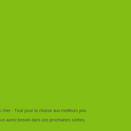
her - Tout pour la chasse aux meilleurs prix.
ous aurez besoin dans vos prochaines sorties.