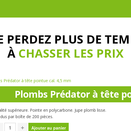
E PERDEZ PLUS DE TEM
À
CHASSER LES PRIX
 Prédator à tête pointue cal. 4,5 mm
Plombs Prédator à tête po
lité supérieure. Pointe en polycarbone. Jupe plomb lisse.
dus par boîte de 200 pièces.