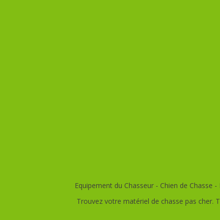
Equipement du Chasseur - Chien de Chasse - E
Trouvez votre matériel de chasse pas cher. T