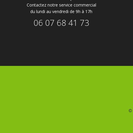
Contactez notre service commercial
du lundi au vendredi de 9h à 17h
06 07 68 41 73
©