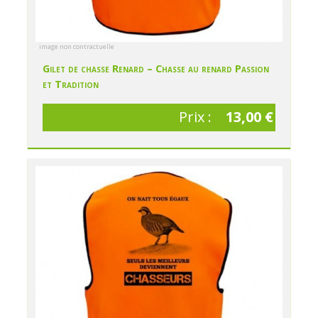
image non contractuelle
Gilet de chasse Renard – Chasse au renard Passion
et Tradition
Prix :
13,00 €