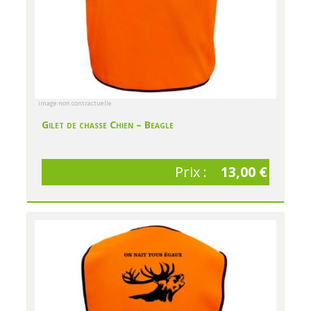
image non contractuelle
Gilet de chasse Chien – Beagle
Prix :
13,00 €