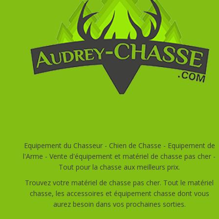
Equipement du Chasseur - Chien de Chasse - Equipement de
l'Arme - Vente d'équipement et matériel de chasse pas cher -
Tout pour la chasse aux meilleurs prix.
Trouvez votre matériel de chasse pas cher. Tout le matériel
chasse, les accessoires et équipement chasse dont vous
aurez besoin dans vos prochaines sorties.