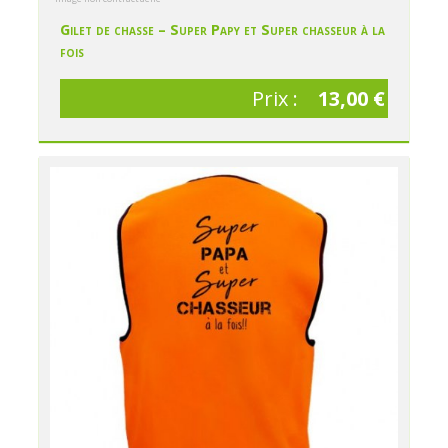
Gilet de chasse – Super Papy et Super chasseur à la
fois
Prix :
13,00 €