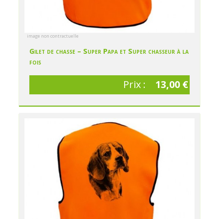
image non contractuelle
Gilet de chasse – Super Papa et Super chasseur à la
fois
Prix :
13,00 €