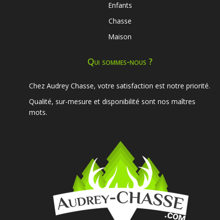
Enfants
Chasse
Maison
Qui sommes-nous ?
Chez Audrey Chasse, votre satisfaction est notre priorité.
Qualité, sur-mesure et disponibilité sont nos maîtres
mots.