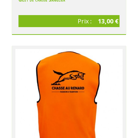
Prix :
13,00 €