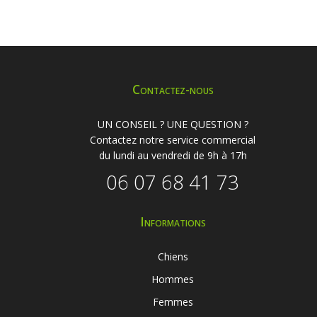
Contactez-nous
UN CONSEIL ? UNE QUESTION ?
Contactez notre service commercial
du lundi au vendredi de 9h à 17h
06 07 68 41 73
Informations
Chiens
Hommes
Femmes