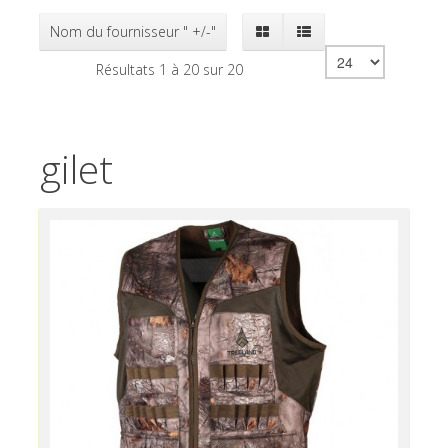
Nom du fournisseur " +/-"
Résultats 1 à 20 sur 20
gilet