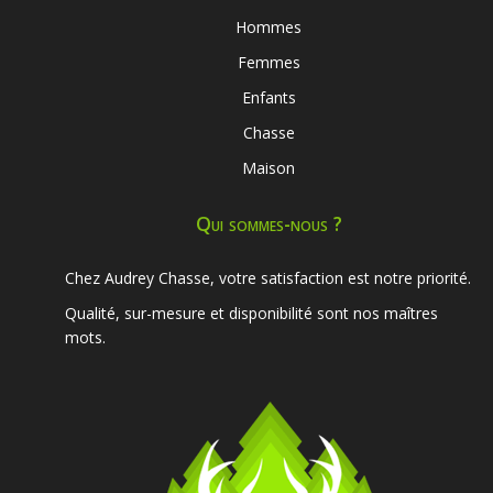
Hommes
Femmes
Enfants
Chasse
Maison
Qui sommes-nous ?
Chez Audrey Chasse, votre satisfaction est notre priorité.
Qualité, sur-mesure et disponibilité sont nos maîtres
mots.