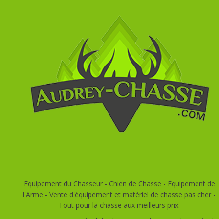
Equipement du Chasseur - Chien de Chasse - Equipement de
l'Arme - Vente d'équipement et matériel de chasse pas cher -
Tout pour la chasse aux meilleurs prix.