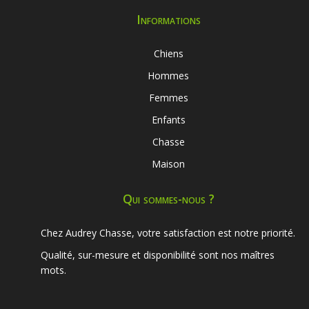
Informations
Chiens
Hommes
Femmes
Enfants
Chasse
Maison
Qui sommes-nous ?
Chez Audrey Chasse, votre satisfaction est notre priorité.
Qualité, sur-mesure et disponibilité sont nos maîtres
mots.