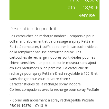
Total:
18,90 €
Remise
Description du produit
Les cartouches de recharge inodore Compatible pour
collier anti aboiement et de dressage à spray PetSafe .
Facile à remplacer, il suffit de retirer la cartouche vide et
de la remplacer par une cartouche neuve. Les
cartouches de recharge inodores sont idéales pour les
chiens sensibles – un petit jet sur le museau sans ajout
d’huiles parfumées ni de parfums. La cartouche de
recharge pour spray PetSafe® est recyclable à 100 % et
sans danger pour vous et votre chien !
Caractéristiques de la recharge spray inodore :
Colliers compatibles avec la recharge pour spray PetSafe
:
– Collier anti aboiement à spray rechargeable Petsafe
PBC19-16370 – CY1319