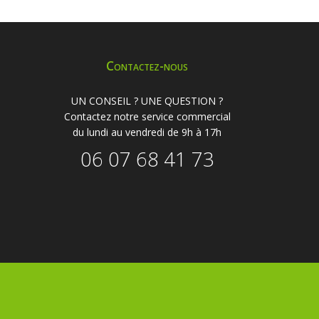
Contactez-nous
UN CONSEIL ? UNE QUESTION ?
Contactez notre service commercial
du lundi au vendredi de 9h à 17h
06 07 68 41 73