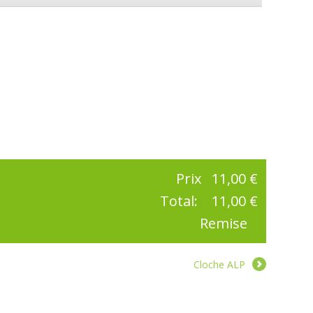
Prix
11,00 €
Total:
11,00 €
Remise
Cloche ALP