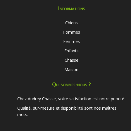
Informations
Chiens
Hommes
Femmes
Enfants
Chasse
Maison
Qui sommes-nous ?
Chez Audrey Chasse, votre satisfaction est notre priorité.
Qualité, sur-mesure et disponibilité sont nos maîtres
mots.