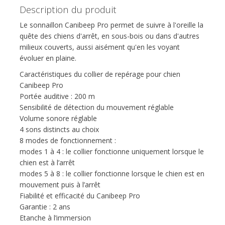
Description du produit
Le sonnaillon Canibeep Pro permet de suivre à l'oreille la
quête des chiens d'arrêt, en sous-bois ou dans d'autres
milieux couverts, aussi aisément qu'en les voyant
évoluer en plaine.
Caractéristiques du collier de repérage pour chien
Canibeep Pro
Portée auditive : 200 m
Sensibilité de détection du mouvement réglable
Volume sonore réglable
4 sons distincts au choix
8 modes de fonctionnement :
modes 1 à 4 : le collier fonctionne uniquement lorsque le
chien est à l’arrêt
modes 5 à 8 : le collier fonctionne lorsque le chien est en
mouvement puis à l’arrêt
Fiabilité et efficacité du Canibeep Pro
Garantie : 2 ans
Etanche à l’immersion