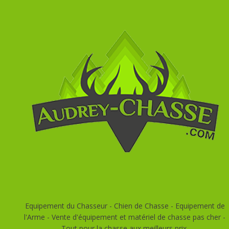
Equipement du Chasseur - Chien de Chasse - Equipement de
l'Arme - Vente d'équipement et matériel de chasse pas cher -
Tout pour la chasse aux meilleurs prix.