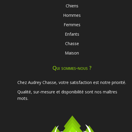
Chiens
Hommes
Femmes
Enfants
Chasse
Maison
Qui sommes-nous ?
Chez Audrey Chasse, votre satisfaction est notre priorité.
Qualité, sur-mesure et disponibilité sont nos maîtres
mots.