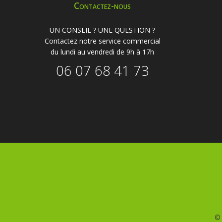
Contactez-nous
UN CONSEIL ? UNE QUESTION ?
Contactez notre service commercial
du lundi au vendredi de 9h à 17h
06 07 68 41 73
©