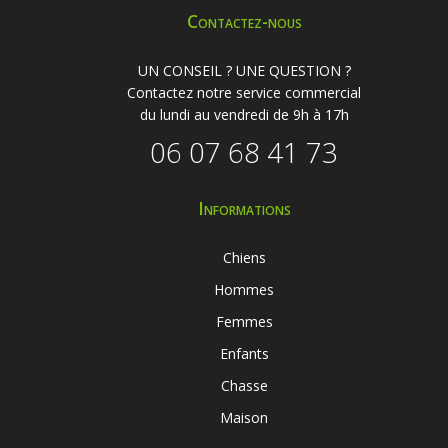
Contactez-nous
UN CONSEIL ? UNE QUESTION ?
Contactez notre service commercial
du lundi au vendredi de 9h à 17h
06 07 68 41 73
Informations
Chiens
Hommes
Femmes
Enfants
Chasse
Maison