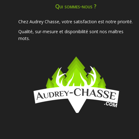
Qui sommes-nous ?
Chez Audrey Chasse, votre satisfaction est notre priorité.
Qualité, sur-mesure et disponibilité sont nos maîtres
mots.