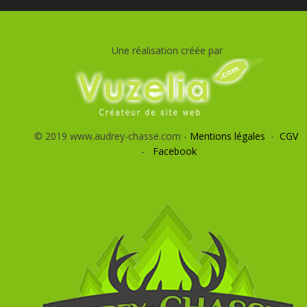
Une réalisation créée par
© 2019 www.audrey-chasse.com -
Mentions légales
-
CGV
-
Facebook