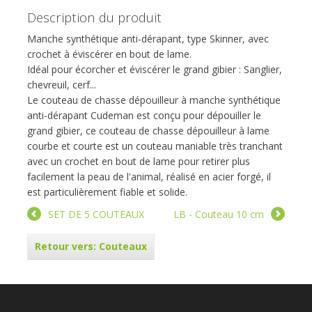
Description du produit
Manche synthétique anti-dérapant, type Skinner, avec
crochet à éviscérer en bout de lame.
Idéal pour écorcher et éviscérer le grand gibier : Sanglier,
chevreuil, cerf...
Le couteau de chasse dépouilleur à manche synthétique
anti-dérapant Cudeman est conçu pour dépouiller le
grand gibier, ce couteau de chasse dépouilleur à lame
courbe et courte est un couteau maniable très tranchant
avec un crochet en bout de lame pour retirer plus
facilement la peau de l'animal, réalisé en acier forgé, il
est particulièrement fiable et solide.
SET DE 5 COUTEAUX
LB - Couteau 10 cm
Retour vers: Couteaux