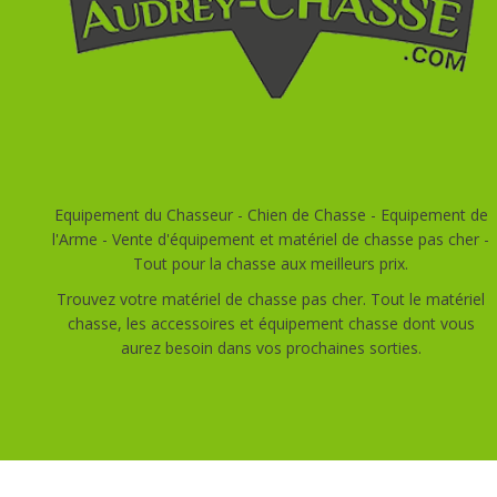
Equipement du Chasseur - Chien de Chasse - Equipement de
l'Arme - Vente d'équipement et matériel de chasse pas cher -
Tout pour la chasse aux meilleurs prix.
Trouvez votre matériel de chasse pas cher. Tout le matériel
chasse, les accessoires et équipement chasse dont vous
aurez besoin dans vos prochaines sorties.