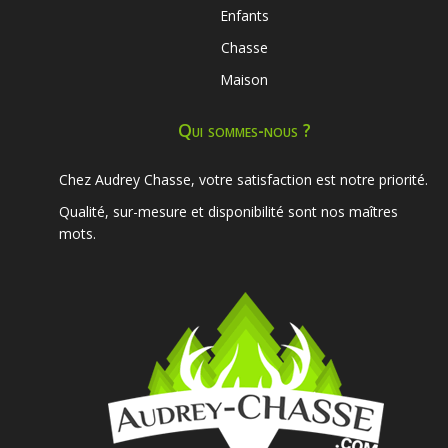
Enfants
Chasse
Maison
Qui sommes-nous ?
Chez Audrey Chasse, votre satisfaction est notre priorité.
Qualité, sur-mesure et disponibilité sont nos maîtres
mots.