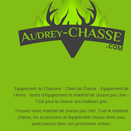
Equipement du Chasseur - Chien de Chasse - Equipement de
l'Arme - Vente d'équipement et matériel de chasse pas cher -
Tout pour la chasse aux meilleurs prix.
Trouvez votre matériel de chasse pas cher. Tout le matériel
chasse, les accessoires et équipement chasse dont vous
aurez besoin dans vos prochaines sorties.