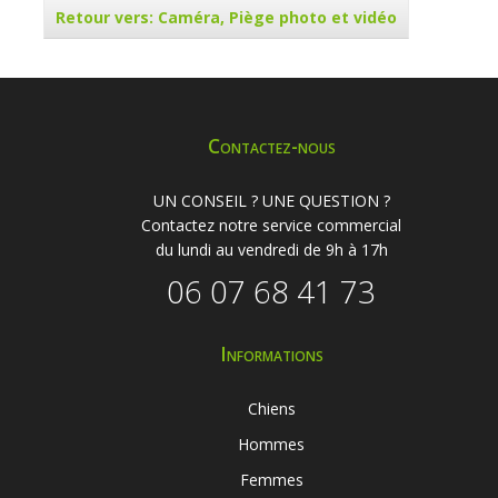
Retour vers: Caméra, Piège photo et vidéo
Contactez-nous
UN CONSEIL ? UNE QUESTION ?
Contactez notre service commercial
du lundi au vendredi de 9h à 17h
06 07 68 41 73
Informations
Chiens
Hommes
Femmes