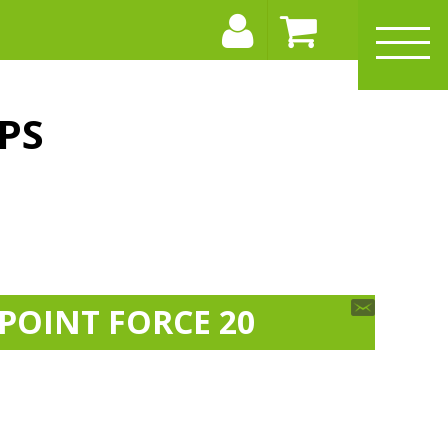
PS
POINT FORCE 20