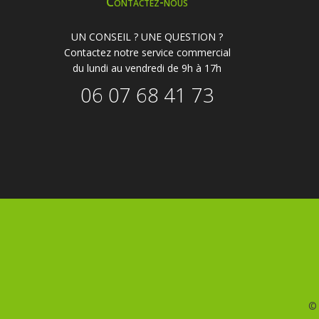
Contactez-nous
UN CONSEIL ? UNE QUESTION ?
Contactez notre service commercial
du lundi au vendredi de 9h à 17h
06 07 68 41 73
©