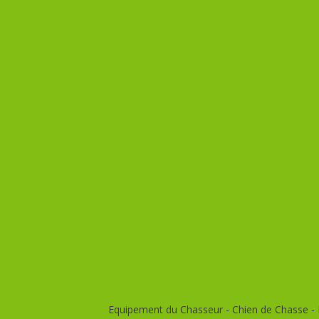
Equipement du Chasseur - Chien de Chasse - E