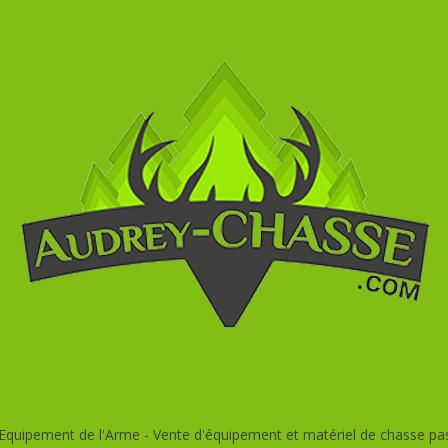
quipement de l'Arme - Vente d'équipement et matériel de chasse pas c