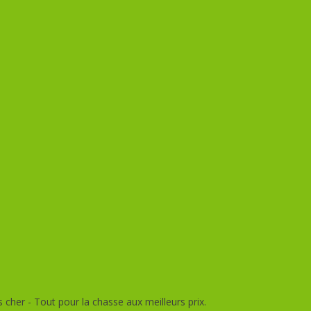
her - Tout pour la chasse aux meilleurs prix.